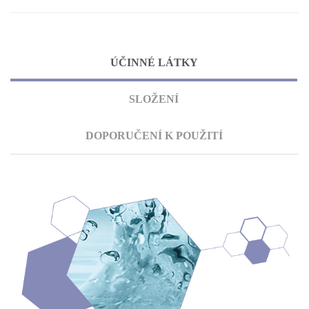
ÚČINNÉ LÁTKY
SLOŽENÍ
DOPORUČENÍ K POUŽITÍ