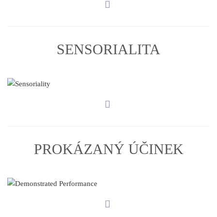
SENSORIALITA
PROKÁZANÝ ÚČINEK