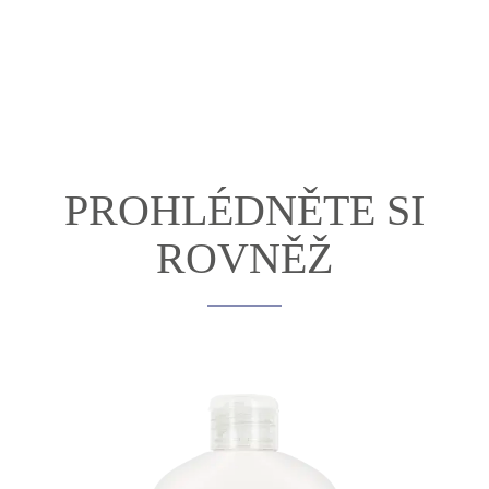
PROHLÉDNĚTE SI
ROVNĚŽ