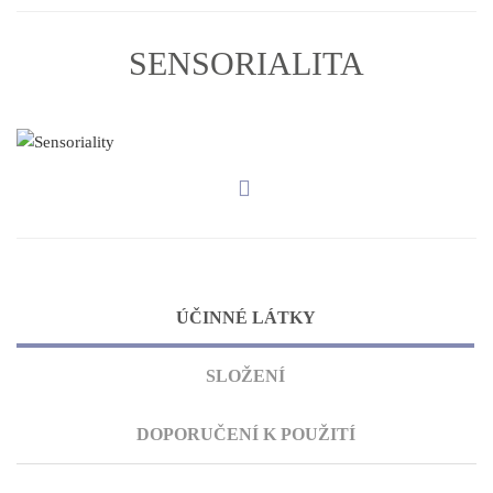
SENSORIALITA
ÚČINNÉ LÁTKY
SLOŽENÍ
DOPORUČENÍ K POUŽITÍ